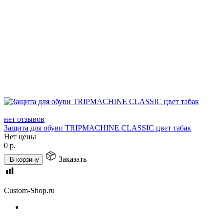
нет отзывов
Защита для обуви TRIPMACHINE CLASSIC цвет табак
Нет цены
0
р.
Заказать
В корзину
Custom-Shop.ru