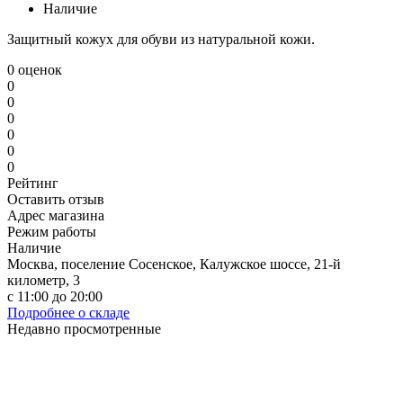
Наличие
Защитный кожух для обуви из натуральной кожи.
0 оценок
0
0
0
0
0
0
Рейтинг
Оставить отзыв
Адрес магазина
Режим работы
Наличие
Москва, поселение Сосенское, Калужское шоссе, 21-й
километр, 3
с 11:00 до 20:00
Подробнее о складе
Недавно просмотренные