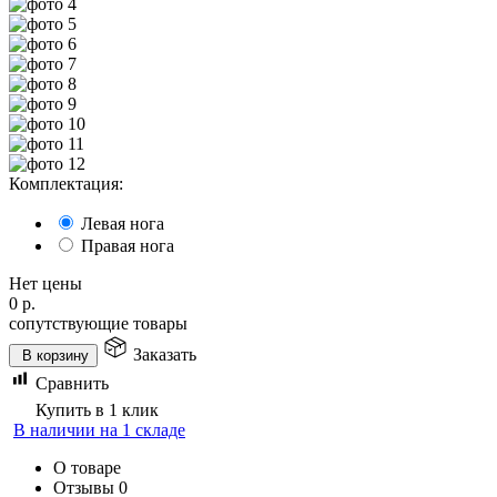
Комплектация:
Левая нога
Правая нога
Нет цены
0
р.
сопутствующие товары
Заказать
В корзину
Сравнить
Купить в 1 клик
В наличии на 1 складе
О товаре
Отзывы
0