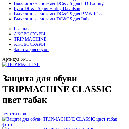
Выхлопные системы DC&CS для HD Touring
Рули DC&CS для Harley Davidson
Выхлопные системы DC&CS для BMW R18
Выхлопные системы DC&CS для Indian
Главная
АКСЕССУАРЫ
TRIP MACHINE
АКСЕССУАРЫ
Защита для обуви
Артикул
SPTC
Защита для обуви
TRIPMACHINE CLASSIC
цвет табак
нет отзывов