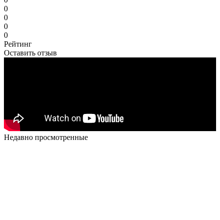
0
0
0
0
Рейтинг
Оставить отзыв
Недавно просмотренные