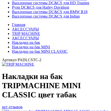
Выхлопные системы DC&CS для HD Touring
Рули DC&CS для Harley Davidson
Выхлопные системы DC&CS для BMW R18
Выхлопные системы DC&CS для Indian
Главная
АКСЕССУАРЫ
TRIP MACHINE
АКСЕССУАРЫ
Накладки на бак
Накладки на бак MINI
Накладки на бак MINI CLASSIC
Артикул
PADLCSTC-2
Накладки на бак
TRIPMACHINE MINI
CLASSIC цвет табак
нет отзывов