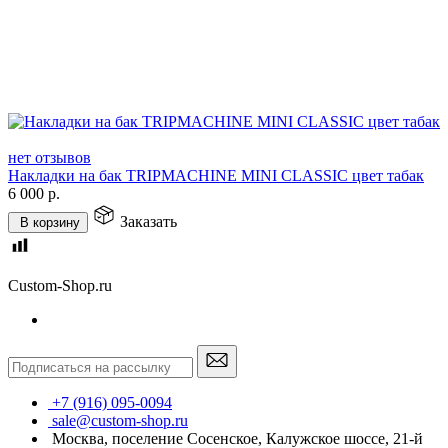
нет отзывов
Накладки на бак TRIPMACHINE MINI CLASSIC цвет табак
6 000
р.
Заказать
В корзину
Custom-Shop.ru
+7 (916) 095-0094
sale@custom-shop.ru
Москва, поселение Сосенское, Калужское шоссе, 21-й