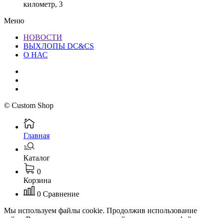
километр, 3
Меню
НОВОСТИ
ВЫХЛОПЫ DC&CS
О НАС
© Custom Shop
Главная
Каталог
0
Корзина
0
Сравнение
Мы используем файлы cookie. Продолжив использование