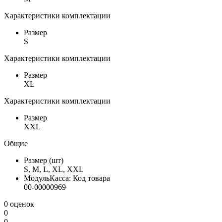
Характеристики комплектации
Размер
S
Характеристики комплектации
Размер
XL
Характеристики комплектации
Размер
XXL
Общие
Размер (шт)
S, M, L, XL, XXL
МодульКасса: Код товара
00-00000969
0 оценок
0
0