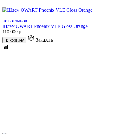
нет отзывов
Шлем QWART Phoenix VLE Gloss Orange
110 000
р.
Заказать
В корзину