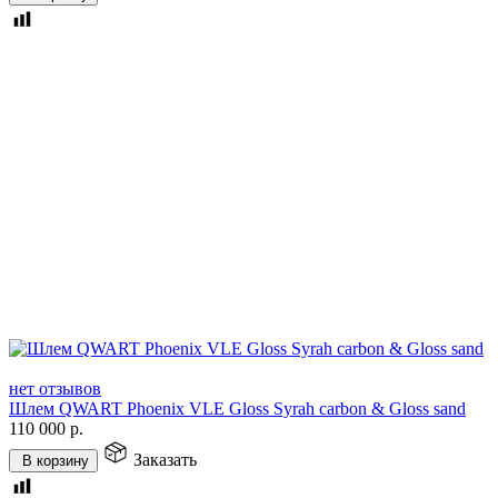
нет отзывов
Шлем QWART Phoenix VLE Gloss Syrah carbon & Gloss sand
110 000
р.
Заказать
В корзину