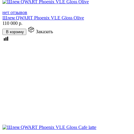
нет отзывов
Шлем QWART Phoenix VLE Gloss Olive
110 000
р.
Заказать
В корзину