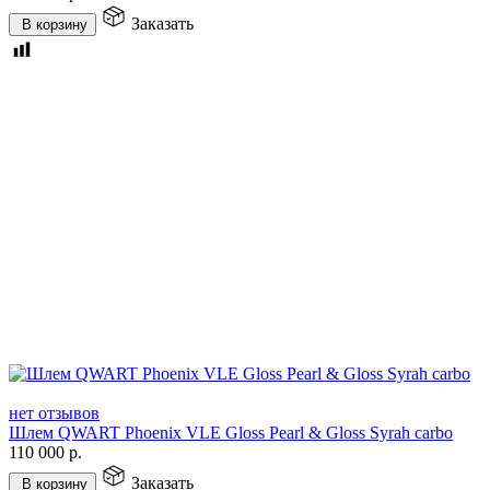
Заказать
В корзину
нет отзывов
Шлем QWART Phoenix VLE Gloss Pearl & Gloss Syrah carbo
110 000
р.
Заказать
В корзину