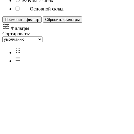
В магазинах
Основной склад
Применить фильтр
Сбросить фильтры
Фильтры
Сортировать: