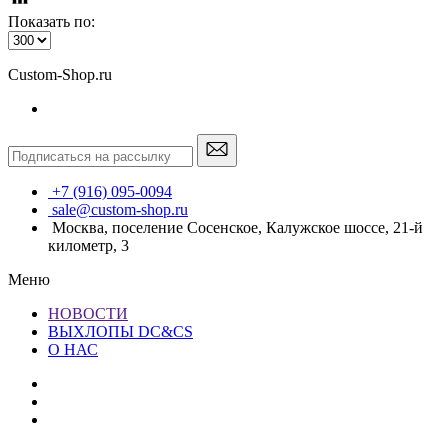
Показать по:
Custom-Shop.ru
+7 (916) 095-0094
sale@custom-shop.ru
Москва, поселение Сосенское, Калужское шоссе, 21-й
километр, 3
Меню
НОВОСТИ
ВЫХЛОПЫ DC&CS
О НАС