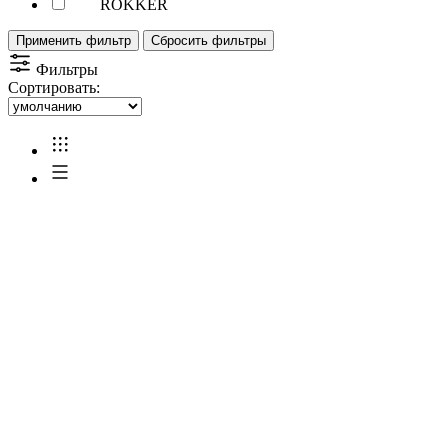
ROKKER
Применить фильтр
Сбросить фильтры
Фильтры
Сортировать: