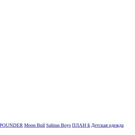
 POUNDER
Moon Bull
Salinas Boys
ПЛАН Б
Детская одежда