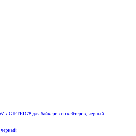
 черный