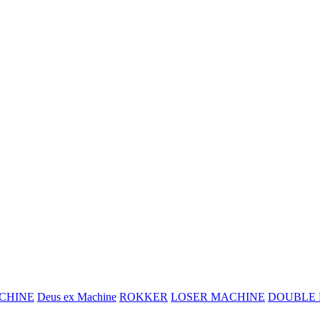
CHINE
Deus ex Machine
ROKKER
LOSER MACHINE
DOUBLE