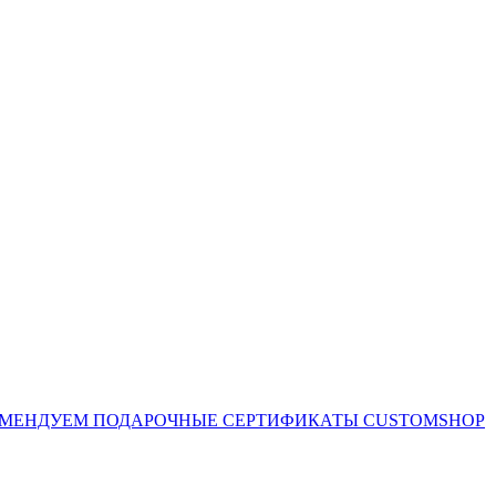
ОМЕНДУЕМ
ПОДАРОЧНЫЕ СЕРТИФИКАТЫ CUSTOMSHOP