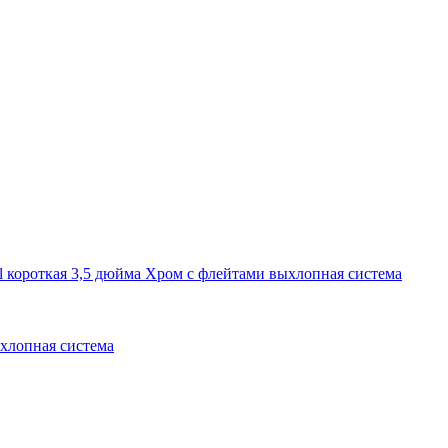
ыхлопная система