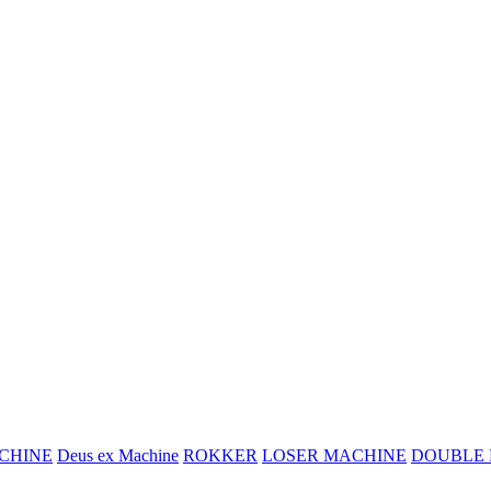
CHINE
Deus ex Machine
ROKKER
LOSER MACHINE
DOUBLE