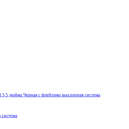
 система