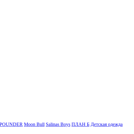
 POUNDER
Moon Bull
Salinas Boys
ПЛАН Б
Детская одежда