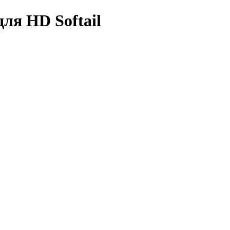
я HD Softail