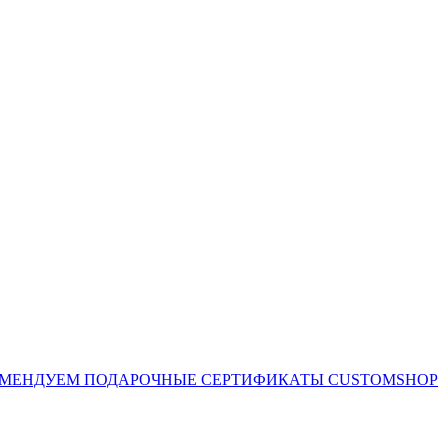
ОМЕНДУЕМ
ПОДАРОЧНЫЕ СЕРТИФИКАТЫ CUSTOMSHOP