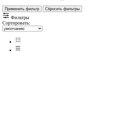
Применить фильтр
Сбросить фильтры
Фильтры
Сортировать: