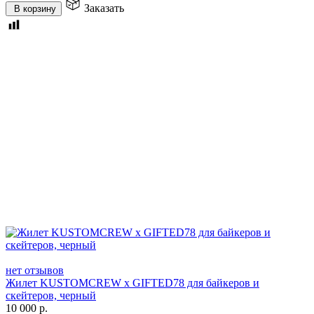
Заказать
В корзину
нет отзывов
Жилет KUSTOMCREW x GIFTED78 для байкеров и
скейтеров, черный
10 000
р.