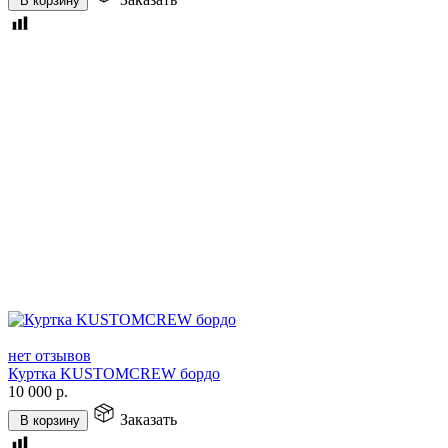
В корзину
нет отзывов
Куртка KUSTOMCREW бордо
10 000
р.
Заказать
В корзину