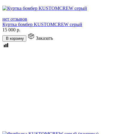
нет отзывов
Куртка бомбер KUSTOMCREW серый
15 000
р.
Заказать
В корзину