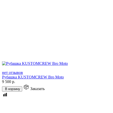
нет отзывов
Рубашка KUSTOMCREW Bro Moto
9 500
р.
Заказать
В корзину