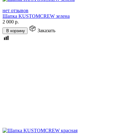
нет отзывов
Шапка KUSTOMCREW зелена
2 000
р.
Заказать
В корзину