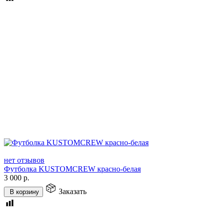
нет отзывов
Футболка KUSTOMCREW красно-белая
3 000
р.
Заказать
В корзину