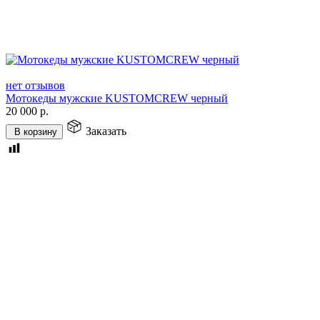
нет отзывов
Мотокеды мужские KUSTOMCREW черный
20 000
р.
Заказать
В корзину