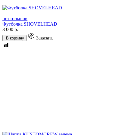
нет отзывов
Футболка SHOVELHEAD
3 000
р.
Заказать
В корзину