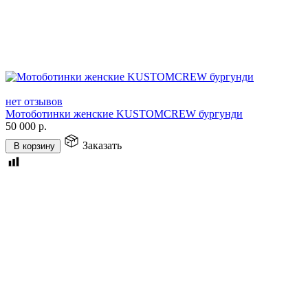
нет отзывов
Мотоботинки женские KUSTOMCREW бургунди
50 000
р.
Заказать
В корзину