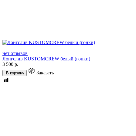
нет отзывов
Лонгслив KUSTOMCREW белый (гонки)
3 500
р.
Заказать
В корзину