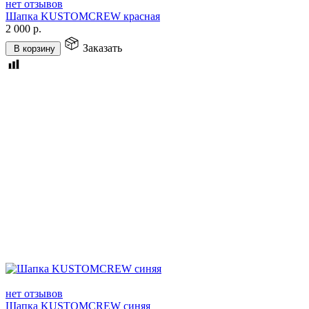
нет отзывов
Шапка KUSTOMCREW красная
2 000
р.
Заказать
В корзину
нет отзывов
Шапка KUSTOMCREW синяя