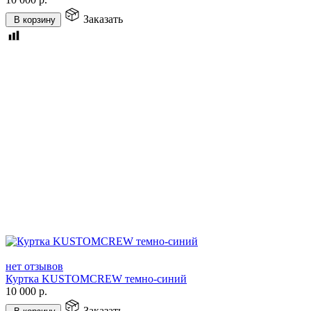
Заказать
В корзину
нет отзывов
Куртка KUSTOMCREW темно-синий
10 000
р.
Заказать