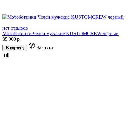
нет отзывов
Мотоботинки Челси мужские KUSTOMCREW черный
35 000
р.
Заказать
В корзину