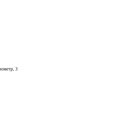
лометр, 3