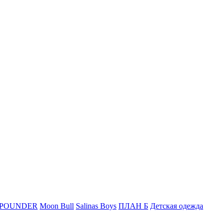
 POUNDER
Moon Bull
Salinas Boys
ПЛАН Б
Детская одежда