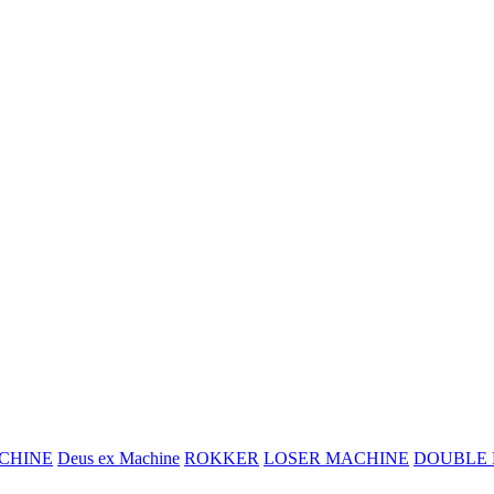
CHINE
Deus ex Machine
ROKKER
LOSER MACHINE
DOUBLE