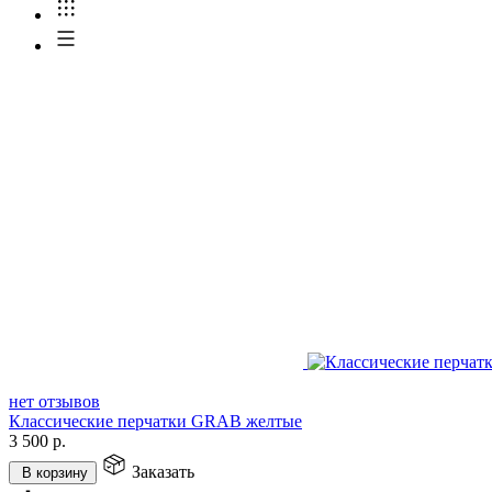
нет отзывов
Классические перчатки GRAB желтые
3 500
р.
Заказать
В корзину