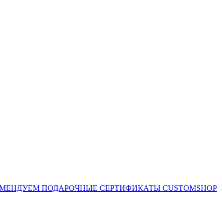
ОМЕНДУЕМ
ПОДАРОЧНЫЕ СЕРТИФИКАТЫ CUSTOMSHOP