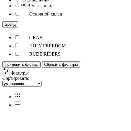
В магазинах
Основной склад
Бренд
GRAB
HOLY FREEDOM
RUDE RIDERS
Применить фильтр
Сбросить фильтры
Фильтры
Сортировать: