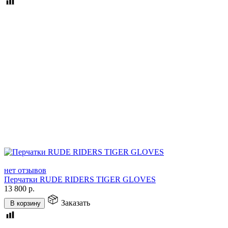
нет отзывов
Перчатки RUDE RIDERS TIGER GLOVES
13 800
р.
Заказать
В корзину