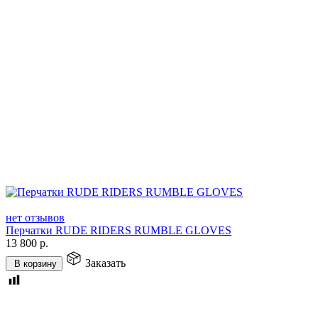
нет отзывов
Перчатки RUDE RIDERS RUMBLE GLOVES
13 800
р.
Заказать
В корзину