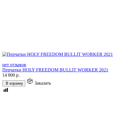
нет отзывов
Перчатки HOLY FREEDOM BULLIT WORKER 2021
14 800
р.
Заказать
В корзину