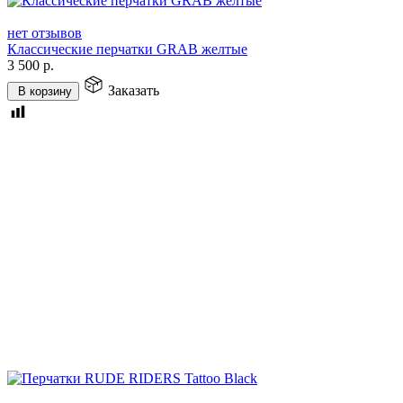
нет отзывов
Классические перчатки GRAB желтые
3 500
р.
Заказать
В корзину