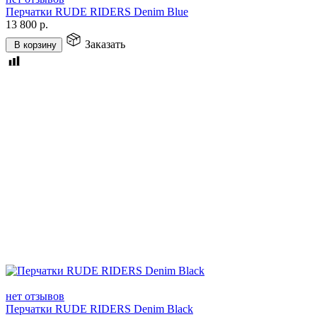
Перчатки RUDE RIDERS Denim Blue
13 800
р.
Заказать
В корзину
нет отзывов
Перчатки RUDE RIDERS Denim Black