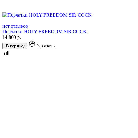
нет отзывов
Перчатки HOLY FREEDOM SIR COCK
14 800
р.
Заказать
В корзину