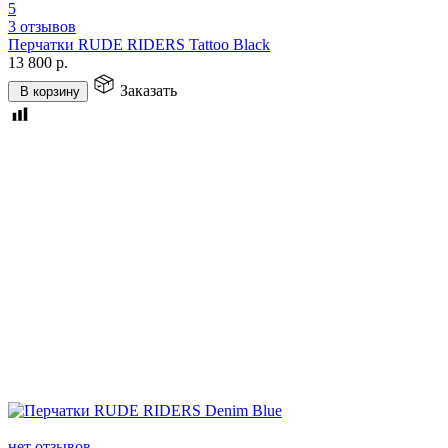
5
3 отзывов
Перчатки RUDE RIDERS Tattoo Black
13 800
р.
Заказать
В корзину
нет отзывов