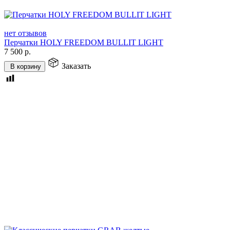
нет отзывов
Перчатки HOLY FREEDOM BULLIT LIGHT
7 500
р.
Заказать
В корзину