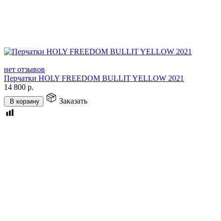
нет отзывов
Перчатки HOLY FREEDOM BULLIT YELLOW 2021
14 800
р.
Заказать
В корзину