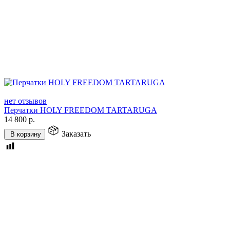
нет отзывов
Перчатки HOLY FREEDOM TARTARUGA
14 800
р.
Заказать
В корзину