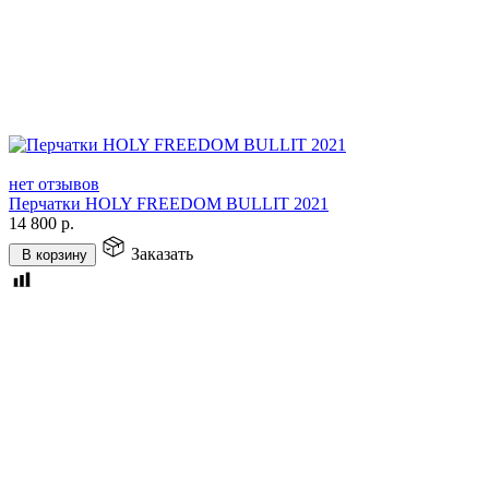
нет отзывов
Перчатки HOLY FREEDOM BULLIT 2021
14 800
р.
Заказать
В корзину