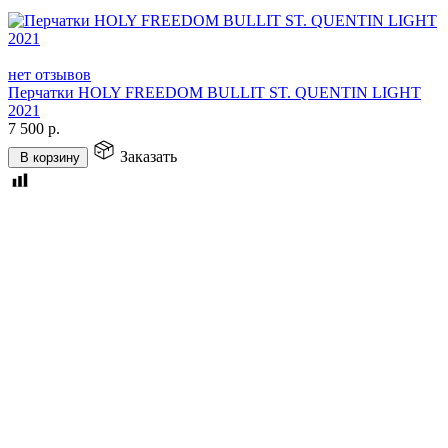
нет отзывов
Перчатки HOLY FREEDOM BULLIT ST. QUENTIN LIGHT
2021
7 500
р.
Заказать
В корзину