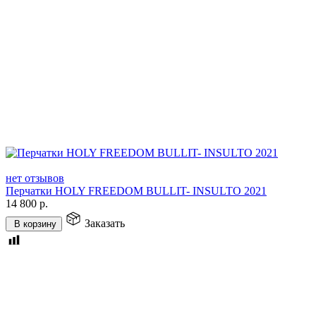
нет отзывов
Перчатки HOLY FREEDOM BULLIT- INSULTO 2021
14 800
р.
Заказать
В корзину