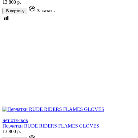
13 800
р.
Заказать
В корзину
нет отзывов
Перчатки RUDE RIDERS FLAMES GLOVES
13 800
р.