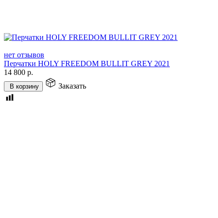
нет отзывов
Перчатки HOLY FREEDOM BULLIT GREY 2021
14 800
р.
Заказать
В корзину