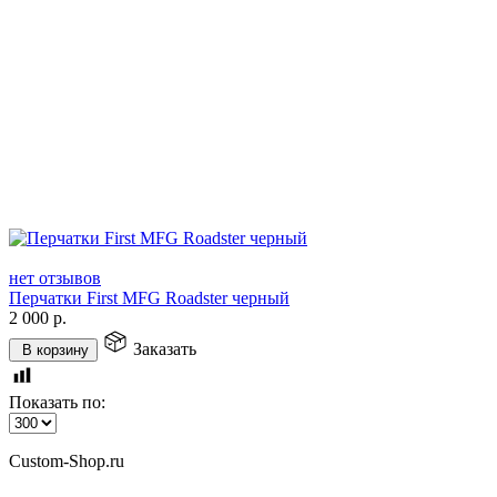
нет отзывов
Перчатки First MFG Roadster черный
2 000
р.
Заказать
В корзину
Показать по:
Custom-Shop.ru