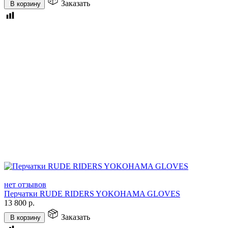
Заказать
В корзину
нет отзывов
Перчатки RUDE RIDERS YOKOHAMA GLOVES
13 800
р.
Заказать
В корзину