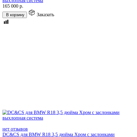
выхлопная система
165 000
р.
Заказать
В корзину
нет отзывов
DC&CS для BMW R18 3,5 дюйма Хром с заслонками