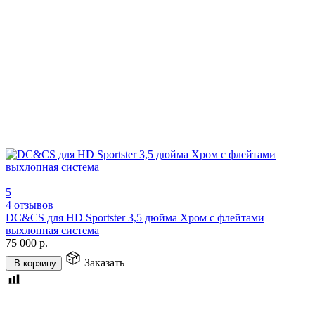
5
4 отзывов
DC&CS для HD Sportster 3,5 дюйма Хром с флейтами
выхлопная система
75 000
р.
Заказать
В корзину