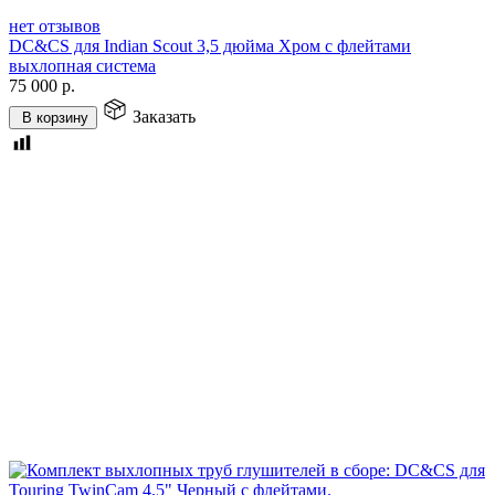
нет отзывов
DC&CS для Indian Scout 3,5 дюйма Хром с флейтами
выхлопная система
75 000
р.
Заказать
В корзину