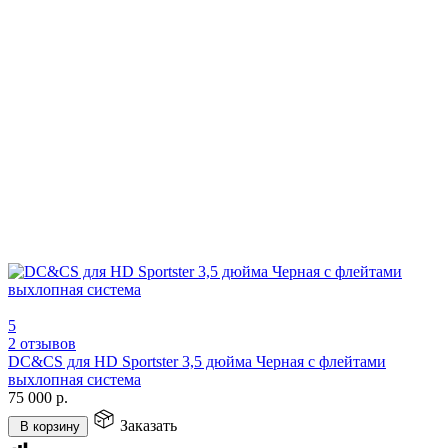
5
2 отзывов
DC&CS для HD Sportster 3,5 дюйма Черная с флейтами
выхлопная система
75 000
р.
Заказать
В корзину