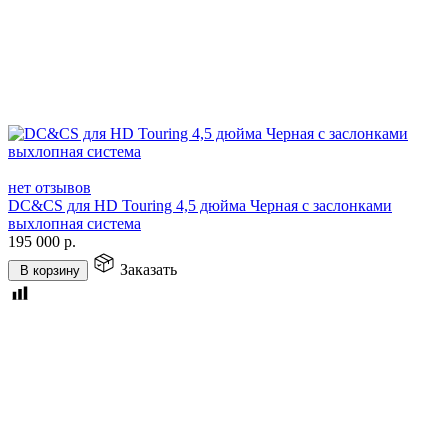
нет отзывов
DC&CS для HD Touring 4,5 дюйма Черная с заслонками
выхлопная система
195 000
р.
Заказать
В корзину