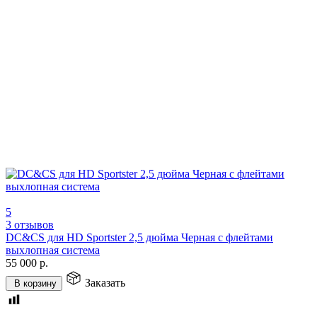
5
3 отзывов
DC&CS для HD Sportster 2,5 дюйма Черная с флейтами
выхлопная система
55 000
р.
Заказать
В корзину