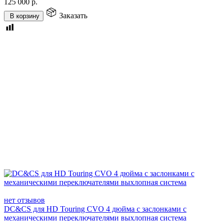
125 000
р.
Заказать
В корзину
нет отзывов
DC&CS для HD Touring CVO 4 дюйма с заслонками с
механическими переключателями выхлопная система