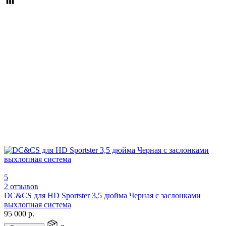
5
2 отзывов
DC&CS для HD Sportster 3,5 дюйма Черная с заслонками
выхлопная система
95 000
р.