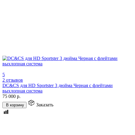
5
2 отзывов
DC&CS для HD Sportster 3 дюйма Черная с флейтами
выхлопная система
75 000
р.
Заказать
В корзину