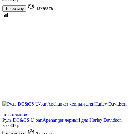
Заказать
В корзину
нет отзывов
Руль DC&CS U-bar Apehanger черный для Harley Davidson
35 000
р.
Заказать