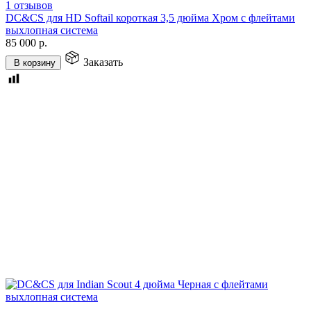
1 отзывов
DC&CS для HD Softail короткая 3,5 дюйма Хром с флейтами
выхлопная система
85 000
р.
Заказать
В корзину