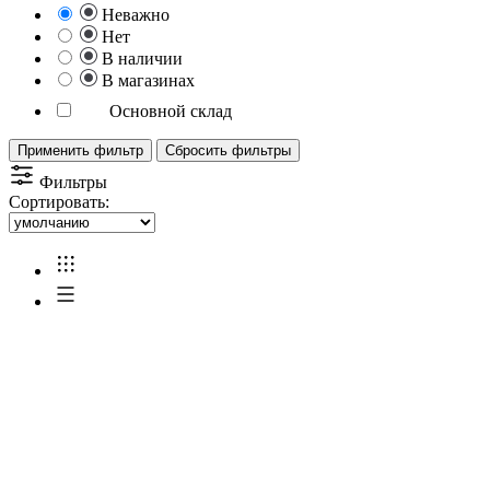
Неважно
Нет
В наличии
В магазинах
Основной склад
Применить фильтр
Сбросить фильтры
Фильтры
Сортировать: