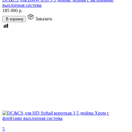
выхлопная система
185 000
р.
Заказать
В корзину
5