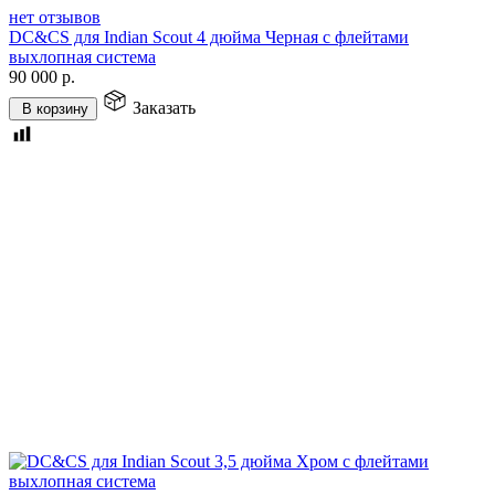
нет отзывов
DC&CS для Indian Scout 4 дюйма Черная с флейтами
выхлопная система
90 000
р.
Заказать
В корзину