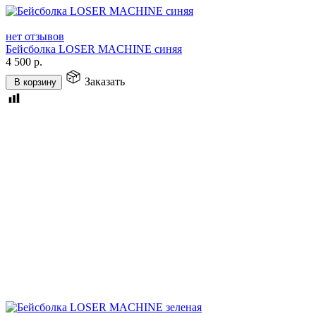
нет отзывов
Бейсболка LOSER MACHINE синяя
4 500
р.
Заказать
В корзину