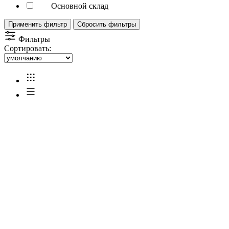
Основной склад
Применить фильтр
Сбросить фильтры
Фильтры
Сортировать: