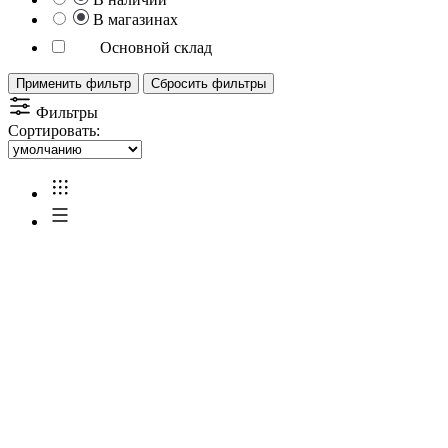
В магазинах
Основной склад
Применить фильтр
Сбросить фильтры
Фильтры
Сортировать: