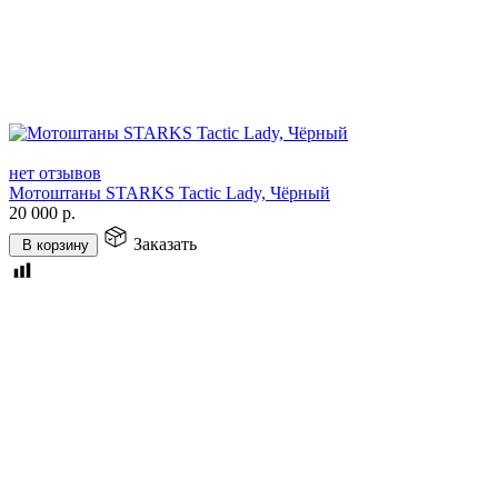
нет отзывов
Мотоштаны STARKS Tactic Lady, Чёрный
20 000
р.
Заказать
В корзину