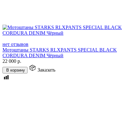
нет отзывов
Мотоштаны STARKS RLXPANTS SPECIAL BLACK
CORDURA DENIM Чёрный
22 000
р.
Заказать
В корзину