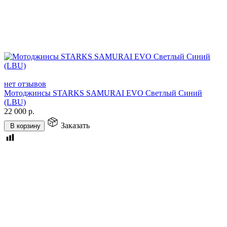
нет отзывов
Мотоджинсы STARKS SAMURAI EVO Светлый Синий
(LBU)
22 000
р.
Заказать
В корзину