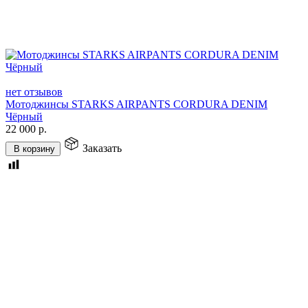
нет отзывов
Мотоджинсы STARKS AIRPANTS CORDURA DENIM
Чёрный
22 000
р.
Заказать
В корзину