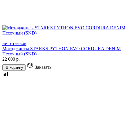
нет отзывов
Мотоджинсы STARKS PYTHON EVO CORDURA DENIM
Песочный (SND)
22 000
р.
Заказать
В корзину