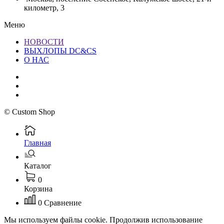
километр, 3
Меню
НОВОСТИ
ВЫХЛОПЫ DC&CS
О НАС
© Custom Shop
Главная
Каталог
0
Корзина
0
Сравнение
Мы используем файлы cookie. Продолжив использование