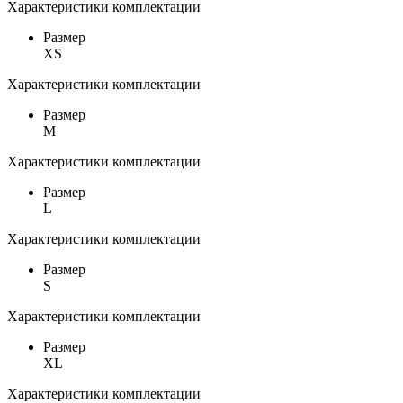
Характеристики комплектации
Размер
XS
Характеристики комплектации
Размер
M
Характеристики комплектации
Размер
L
Характеристики комплектации
Размер
S
Характеристики комплектации
Размер
XL
Характеристики комплектации