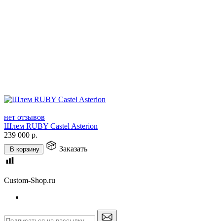
нет отзывов
Шлем RUBY Castel Asterion
239 000
р.
Заказать
В корзину
Custom-Shop.ru