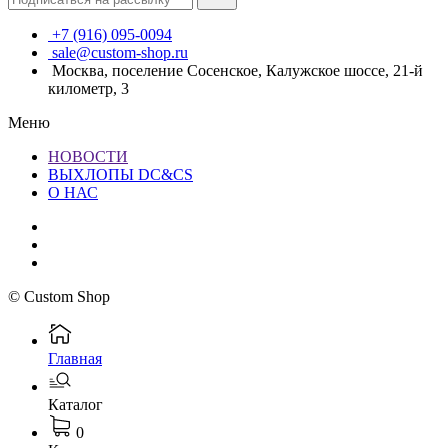
+7 (916) 095-0094
sale@custom-shop.ru
Москва, поселение Сосенское, Калужское шоссе, 21-й
километр, 3
Меню
НОВОСТИ
ВЫХЛОПЫ DC&CS
О НАС
© Custom Shop
Главная
Каталог
0