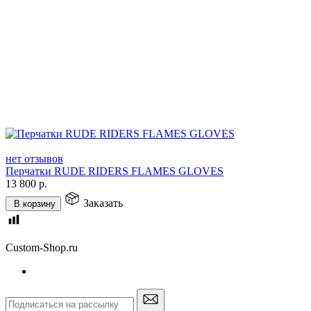
нет отзывов
Перчатки RUDE RIDERS FLAMES GLOVES
13 800
р.
Заказать
В корзину
Custom-Shop.ru