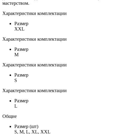
мастерством.
Характеристики комплектации
Размер
XXL
Характеристики комплектации
Размер
M
Характеристики комплектации
Размер
S
Характеристики комплектации
Размер
L
Общие
Размер (шт)
S, M, L, XL, XXL