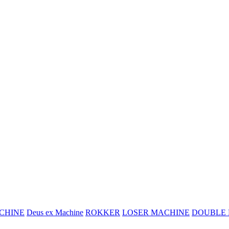
CHINE
Deus ex Machine
ROKKER
LOSER MACHINE
DOUBLE