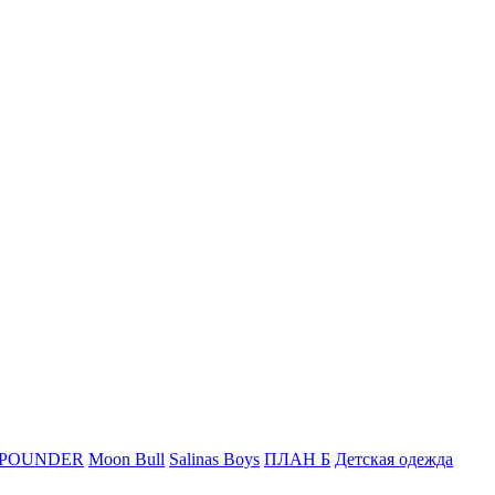
 POUNDER
Moon Bull
Salinas Boys
ПЛАН Б
Детская одежда