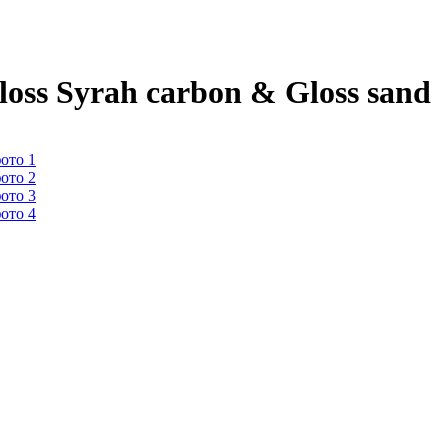
s Syrah carbon & Gloss sand