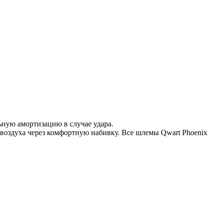
ьную амортизацию в случае удара.
воздуха через комфортную набивку. Все шлемы Qwart Phoenix