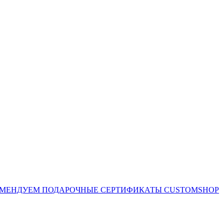
ОМЕНДУЕМ
ПОДАРОЧНЫЕ СЕРТИФИКАТЫ CUSTOMSHOP