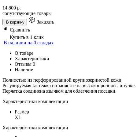
14 800
р.
сопутствующие товары
Заказать
В корзину
Сравнить
Купить в 1 клик
В наличии на 0 складах
О товаре
Характеристики
Отзывы
0
Наличие
Полностью из перфорированной крупнозернистой кожи.
Регулируемая застежка на запястье на высокопрочной липучке.
Перчатка соединена язычком для облегчения посадки.
Характеристики комплектации
Размер
XL
Характеристики комплектации