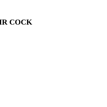
SIR COCK