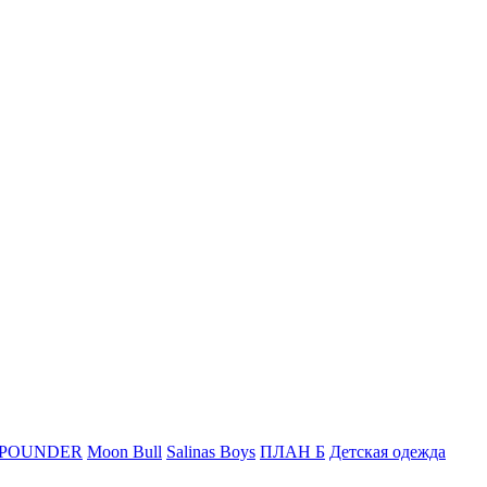
 POUNDER
Moon Bull
Salinas Boys
ПЛАН Б
Детская одежда