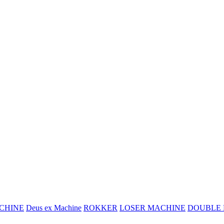
CHINE
Deus ex Machine
ROKKER
LOSER MACHINE
DOUBLE