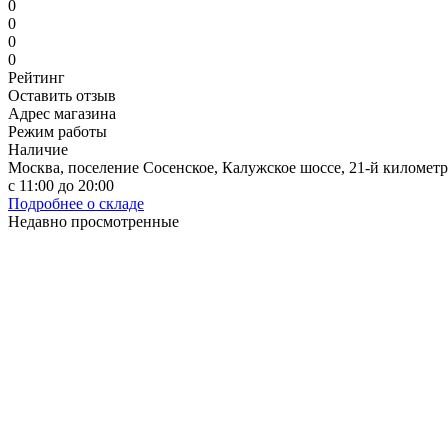
0
0
0
0
Рейтинг
Оставить отзыв
Адрес магазина
Режим работы
Наличие
Москва, поселение Сосенское, Калужское шоссе, 21-й километр
с 11:00 до 20:00
Подробнее о складе
Недавно просмотренные