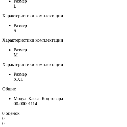
Размер
L
Характеристики комплектации
Размер
S
Характеристики комплектации
Размер
M
Характеристики комплектации
Размер
XXL
Общие
МодульКасса: Код товара
00-00001114
0 оценок
0
0