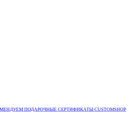
ОМЕНДУЕМ
ПОДАРОЧНЫЕ СЕРТИФИКАТЫ CUSTOMSHOP