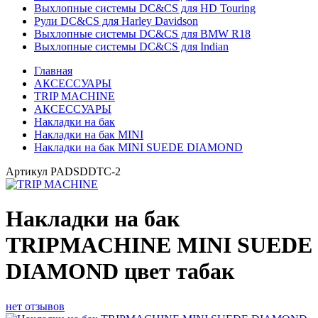
Выхлопные системы DC&CS для HD Touring
Рули DC&CS для Harley Davidson
Выхлопные системы DC&CS для BMW R18
Выхлопные системы DC&CS для Indian
Главная
АКСЕССУАРЫ
TRIP MACHINE
АКСЕССУАРЫ
Накладки на бак
Накладки на бак MINI
Накладки на бак MINI SUEDE DIAMOND
Артикул
PADSDDTC-2
Накладки на бак
TRIPMACHINE MINI SUEDE
DIAMOND цвет табак
нет отзывов