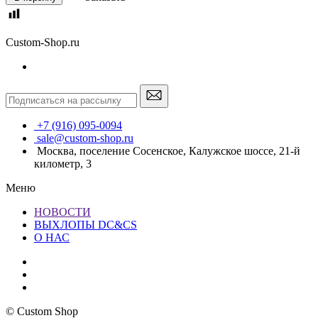
Custom-Shop.ru
+7 (916) 095-0094
sale@custom-shop.ru
Москва, поселение Сосенское, Калужское шоссе, 21-й
километр, 3
Меню
НОВОСТИ
ВЫХЛОПЫ DC&CS
О НАС
© Custom Shop