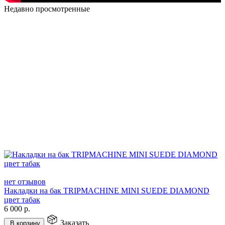
Недавно просмотренные
нет отзывов
Накладки на бак TRIPMACHINE MINI SUEDE DIAMOND
цвет табак
6 000
р.
Заказать
В корзину