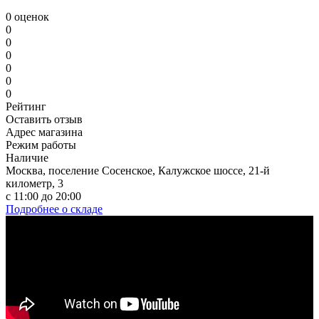
0 оценок
0
0
0
0
0
0
Рейтинг
Оставить отзыв
Адрес магазина
Режим работы
Наличие
Москва, поселение Сосенское, Калужское шоссе, 21-й
километр, 3
с 11:00 до 20:00
Подробнее о складе