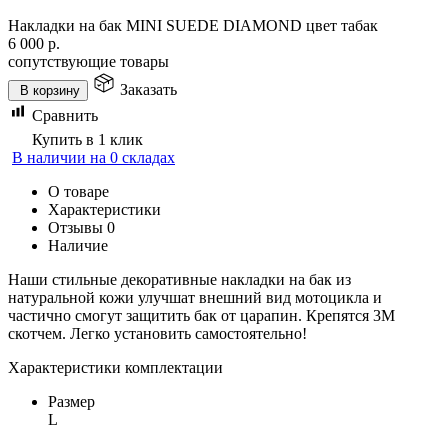
Накладки на бак MINI SUEDE DIAMOND цвет табак
6 000
р.
сопутствующие товары
Заказать
В корзину
Сравнить
Купить в 1 клик
В наличии на 0 складах
О товаре
Характеристики
Отзывы
0
Наличие
Наши стильные декоративные накладки на бак из
натуральной кожи улучшат внешний вид мотоцикла и
частично смогут защитить бак от царапин. Крепятся 3М
скотчем. Легко установить самостоятельно!
Характеристики комплектации
Размер
L