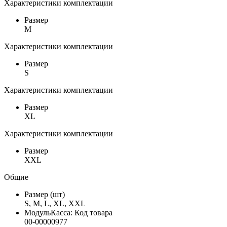
Характеристики комплектации
Размер
M
Характеристики комплектации
Размер
S
Характеристики комплектации
Размер
XL
Характеристики комплектации
Размер
XXL
Общие
Размер (шт)
S, M, L, XL, XXL
МодульКасса: Код товара
00-00000977