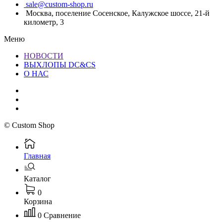
sale@custom-shop.ru
Москва, поселение Сосенское, Калужское шоссе, 21-й
километр, 3
Меню
НОВОСТИ
ВЫХЛОПЫ DC&CS
О НАС
© Custom Shop
Главная
Каталог
0
Корзина
0
Сравнение