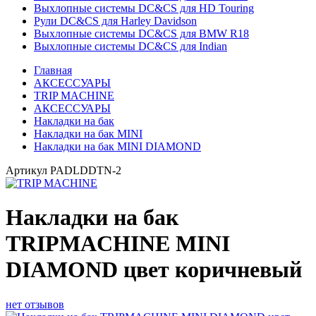
Выхлопные системы DC&CS для HD Touring
Рули DC&CS для Harley Davidson
Выхлопные системы DC&CS для BMW R18
Выхлопные системы DC&CS для Indian
Главная
АКСЕССУАРЫ
TRIP MACHINE
АКСЕССУАРЫ
Накладки на бак
Накладки на бак MINI
Накладки на бак MINI DIAMOND
Артикул
PADLDDTN-2
Накладки на бак
TRIPMACHINE MINI
DIAMOND цвет коричневый
нет отзывов