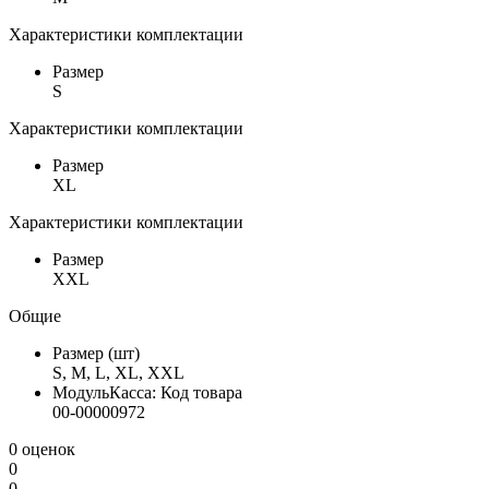
Характеристики комплектации
Размер
S
Характеристики комплектации
Размер
XL
Характеристики комплектации
Размер
XXL
Общие
Размер (шт)
S, M, L, XL, XXL
МодульКасса: Код товара
00-00000972
0 оценок
0
0