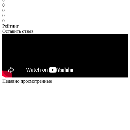
0
0
0
0
Рейтинг
Оставить отзыв
Недавно просмотренные