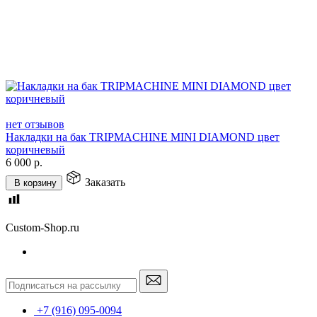
нет отзывов
Накладки на бак TRIPMACHINE MINI DIAMOND цвет
коричневый
6 000
р.
Заказать
В корзину
Custom-Shop.ru
+7 (916) 095-0094