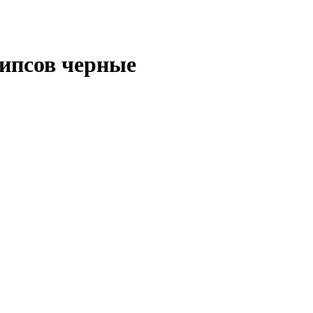
ипсов черные