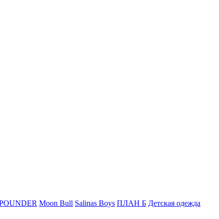
 POUNDER
Moon Bull
Salinas Boys
ПЛАН Б
Детская одежда