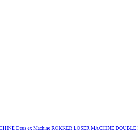
CHINE
Deus ex Machine
ROKKER
LOSER MACHINE
DOUBLE