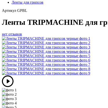
Ленты для грипсов
Артикул
GPBL
Ленты TRIPMACHINE для гр
нет отзывов