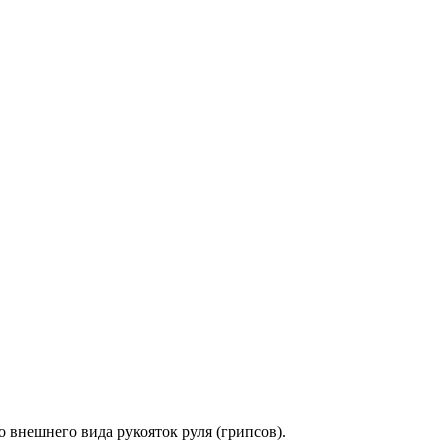
о внешнего вида рукояток руля (грипсов).