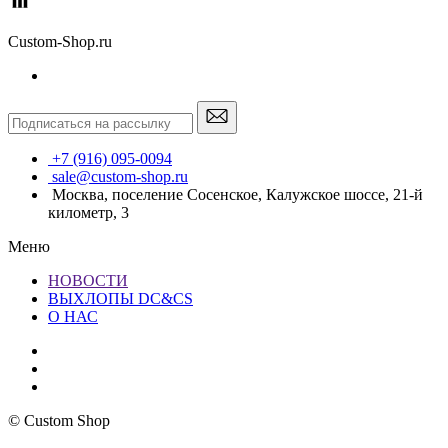
Custom-Shop.ru
+7 (916) 095-0094
sale@custom-shop.ru
Москва, поселение Сосенское, Калужское шоссе, 21-й
километр, 3
Меню
НОВОСТИ
ВЫХЛОПЫ DC&CS
О НАС
© Custom Shop