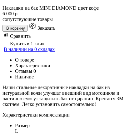
Накладки на бак MINI DIAMOND цвет кофе
6 000
р.
сопутствующие товары
Заказать
В корзину
Сравнить
Купить в 1 клик
В наличии на 0 складах
О товаре
Характеристики
Отзывы
0
Наличие
Наши стильные декоративные накладки на бак из
натуральной кожи улучшат внешний вид мотоцикла и
частично смогут защитить бак от царапин. Крепятся 3М
скотчем. Легко установить самостоятельно!
Характеристики комплектации
Размер
L