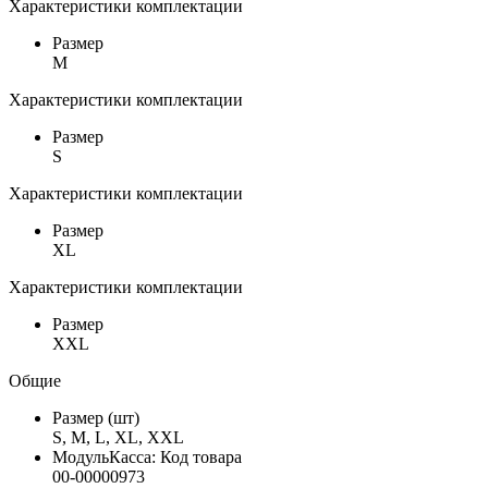
Характеристики комплектации
Размер
M
Характеристики комплектации
Размер
S
Характеристики комплектации
Размер
XL
Характеристики комплектации
Размер
XXL
Общие
Размер (шт)
S, M, L, XL, XXL
МодульКасса: Код товара
00-00000973