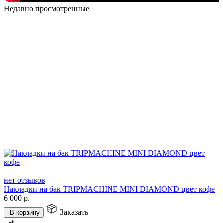
Недавно просмотренные
нет отзывов
Накладки на бак TRIPMACHINE MINI DIAMOND цвет кофе
6 000
р.
Заказать
В корзину