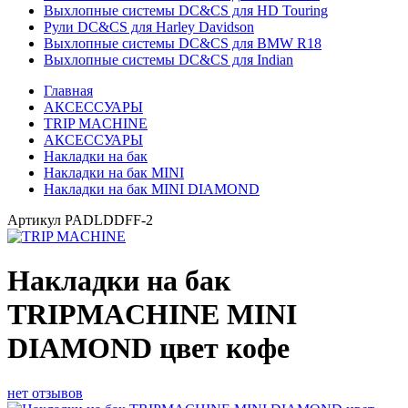
Выхлопные системы DC&CS для HD Touring
Рули DC&CS для Harley Davidson
Выхлопные системы DC&CS для BMW R18
Выхлопные системы DC&CS для Indian
Главная
АКСЕССУАРЫ
TRIP MACHINE
АКСЕССУАРЫ
Накладки на бак
Накладки на бак MINI
Накладки на бак MINI DIAMOND
Артикул
PADLDDFF-2
Накладки на бак
TRIPMACHINE MINI
DIAMOND цвет кофе
нет отзывов