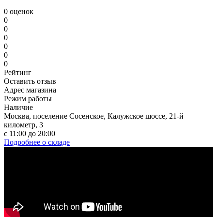
0 оценок
0
0
0
0
0
0
Рейтинг
Оставить отзыв
Адрес магазина
Режим работы
Наличие
Москва, поселение Сосенское, Калужское шоссе, 21-й
километр, 3
с 11:00 до 20:00
Подробнее о складе