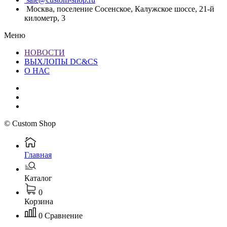
Москва, поселение Сосенское, Калужское шоссе, 21-й
километр, 3
Меню
НОВОСТИ
ВЫХЛОПЫ DC&CS
О НАС
© Custom Shop
Главная
Каталог
0
Корзина
0
Сравнение