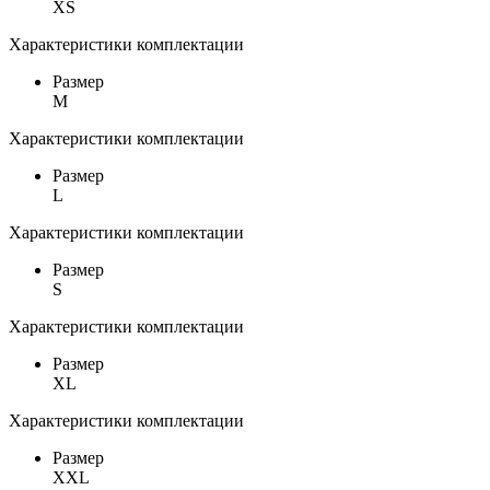
XS
Характеристики комплектации
Размер
M
Характеристики комплектации
Размер
L
Характеристики комплектации
Размер
S
Характеристики комплектации
Размер
XL
Характеристики комплектации
Размер
XXL