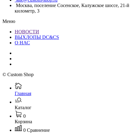
Москва, поселение Сосенское, Калужское шоссе, 21-й
километр, 3
Меню
НОВОСТИ
ВЫХЛОПЫ DC&CS
О НАС
© Custom Shop
Главная
Каталог
0
Корзина
0
Сравнение