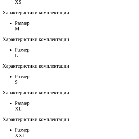
XS
Характеристики комплектации
Размер
M
Характеристики комплектации
Размер
L
Характеристики комплектации
Размер
S
Характеристики комплектации
Размер
XL
Характеристики комплектации
Размер
XXL