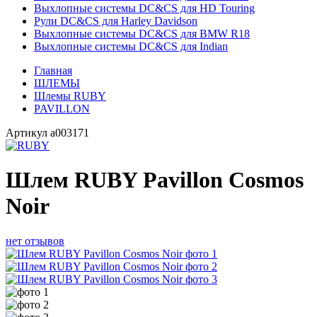
Выхлопные системы DC&CS для HD Touring
Рули DC&CS для Harley Davidson
Выхлопные системы DC&CS для BMW R18
Выхлопные системы DC&CS для Indian
Главная
ШЛЕМЫ
Шлемы RUBY
PAVILLON
Артикул
a003171
Шлем RUBY Pavillon Cosmos
Noir
нет отзывов