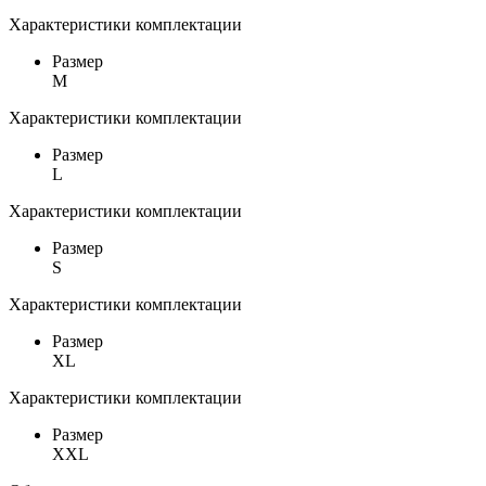
Характеристики комплектации
Размер
M
Характеристики комплектации
Размер
L
Характеристики комплектации
Размер
S
Характеристики комплектации
Размер
XL
Характеристики комплектации
Размер
XXL