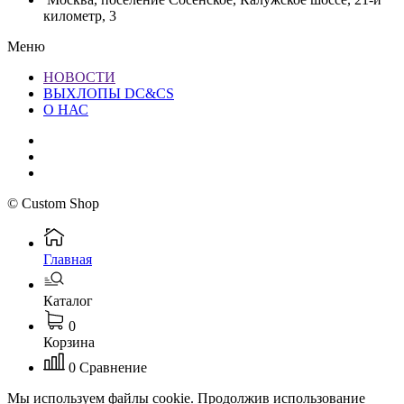
километр, 3
Меню
НОВОСТИ
ВЫХЛОПЫ DC&CS
О НАС
© Custom Shop
Главная
Каталог
0
Корзина
0
Сравнение
Мы используем файлы cookie. Продолжив использование