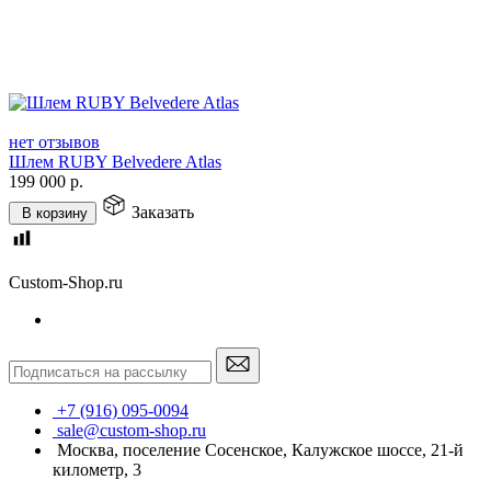
нет отзывов
Шлем RUBY Belvedere Atlas
199 000
р.
Заказать
В корзину
Custom-Shop.ru
+7 (916) 095-0094
sale@custom-shop.ru
Москва, поселение Сосенское, Калужское шоссе, 21-й
километр, 3