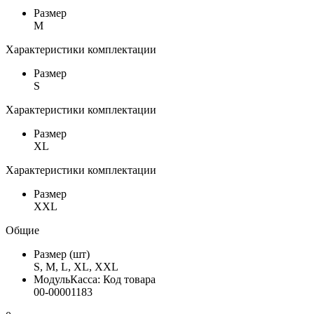
Размер
M
Характеристики комплектации
Размер
S
Характеристики комплектации
Размер
XL
Характеристики комплектации
Размер
XXL
Общие
Размер (шт)
S, M, L, XL, XXL
МодульКасса: Код товара
00-00001183