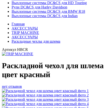
Выхлопные системы DC&CS для HD Touring
Рули DC&CS для Harley Davidson
Выхлопные системы DC&CS для BMW R18
Выхлопные системы DC&CS для Indian
Главная
АКСЕССУАРЫ
TRIP MACHINE
АКСЕССУАРЫ
Раскладные чехлы для шлема
Артикул
HBCR
Раскладной чехол для шлема
цвет красный
нет отзывов