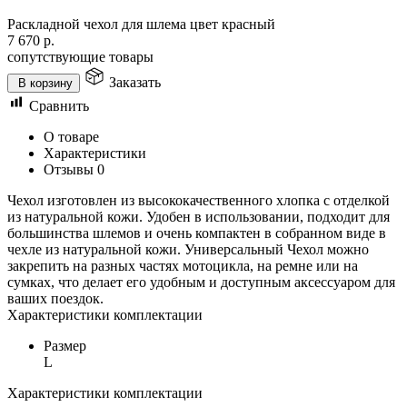
Раскладной чехол для шлема цвет красный
7 670
р.
сопутствующие товары
Заказать
В корзину
Сравнить
О товаре
Характеристики
Отзывы
0
Чехол изготовлен из высококачественного хлопка с отделкой
из натуральной кожи. Удобен в использовании, подходит для
большинства шлемов и очень компактен в собранном виде в
чехле из натуральной кожи. Универсальный Чехол можно
закрепить на разных частях мотоцикла, на ремне или на
сумках, что делает его удобным и доступным аксессуаром для
ваших поездок.
Характеристики комплектации
Размер
L
Характеристики комплектации