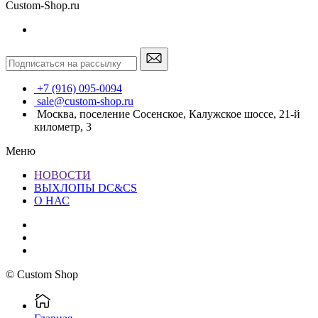
Custom-Shop.ru
+7 (916) 095-0094
sale@custom-shop.ru
Москва, поселение Сосенское, Калужское шоссе, 21-й
километр, 3
Меню
НОВОСТИ
ВЫХЛОПЫ DC&CS
О НАС
© Custom Shop