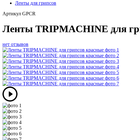
Ленты для грипсов
Артикул
GPCR
Ленты TRIPMACHINE для гри
нет отзывов