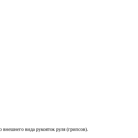
о внешнего вида рукояток руля (грипсов).