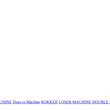
CHINE
Deus ex Machine
ROKKER
LOSER MACHINE
DOUBLE