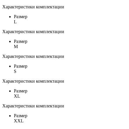
Характеристики комплектации
Размер
L
Характеристики комплектации
Размер
M
Характеристики комплектации
Размер
S
Характеристики комплектации
Размер
XL
Характеристики комплектации
Размер
XXL