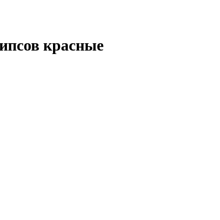
псов красные