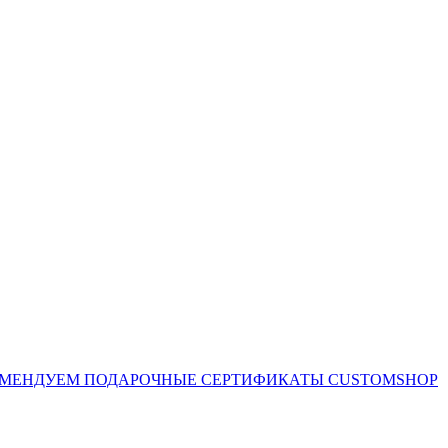
ОМЕНДУЕМ
ПОДАРОЧНЫЕ СЕРТИФИКАТЫ CUSTOMSHOP