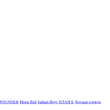
 POUNDER
Moon Bull
Salinas Boys
ПЛАН Б
Детская одежда