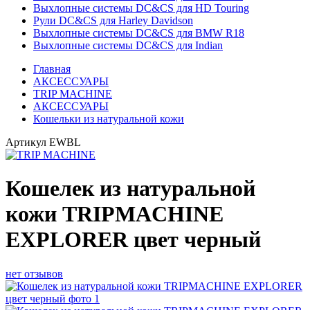
Выхлопные системы DC&CS для HD Touring
Рули DC&CS для Harley Davidson
Выхлопные системы DC&CS для BMW R18
Выхлопные системы DC&CS для Indian
Главная
АКСЕССУАРЫ
TRIP MACHINE
АКСЕССУАРЫ
Кошельки из натуральной кожи
Артикул
EWBL
Кошелек из натуральной
кожи TRIPMACHINE
EXPLORER цвет черный
нет отзывов