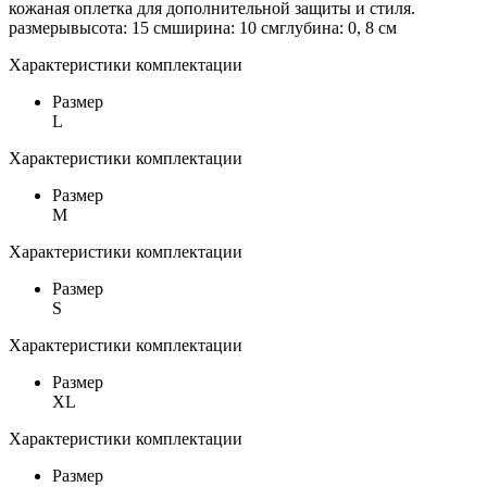
кожаная оплетка для дополнительной защиты и стиля.
размерывысота: 15 смширина: 10 смглубина: 0, 8 см
Характеристики комплектации
Размер
L
Характеристики комплектации
Размер
M
Характеристики комплектации
Размер
S
Характеристики комплектации
Размер
XL
Характеристики комплектации
Размер