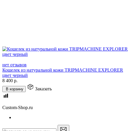
нет отзывов
Кошелек из натуральной кожи TRIPMACHINE EXPLORER
цвет черный
8 400
р.
Заказать
В корзину
Custom-Shop.ru