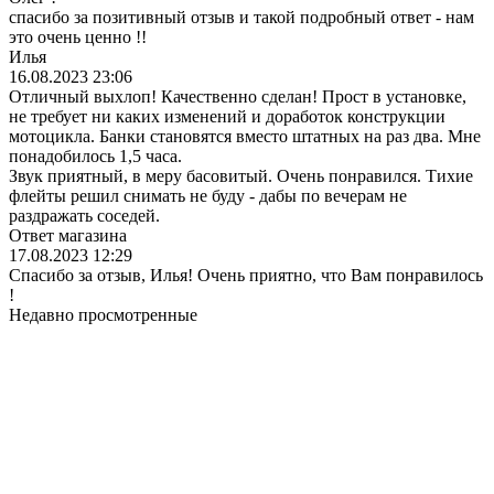
спасибо за позитивный отзыв и такой подробный ответ - нам
это очень ценно !!
Илья
16.08.2023 23:06
Отличный выхлоп! Качественно сделан! Прост в установке,
не требует ни каких изменений и доработок конструкции
мотоцикла. Банки становятся вместо штатных на раз два. Мне
понадобилось 1,5 часа.
Звук приятный, в меру басовитый. Очень понравился. Тихие
флейты решил снимать не буду - дабы по вечерам не
раздражать соседей.
Ответ магазина
17.08.2023 12:29
Спасибо за отзыв, Илья! Очень приятно, что Вам понравилось
!
Недавно просмотренные