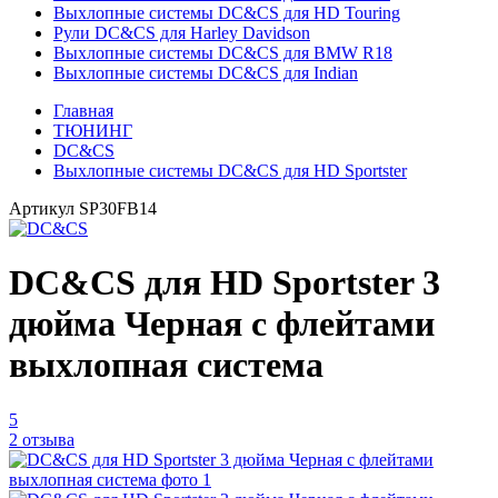
Выхлопные системы DC&CS для HD Touring
Рули DC&CS для Harley Davidson
Выхлопные системы DC&CS для BMW R18
Выхлопные системы DC&CS для Indian
Главная
ТЮНИНГ
DC&CS
Выхлопные системы DC&CS для HD Sportster
Артикул
SP30FB14
DC&CS для HD Sportster 3
дюйма Черная с флейтами
выхлопная система
5
2 отзыва