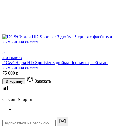
5
2 отзывов
DC&CS для HD Sportster 3 дюйма Черная с флейтами
выхлопная система
75 000
р.
Заказать
В корзину
Custom-Shop.ru