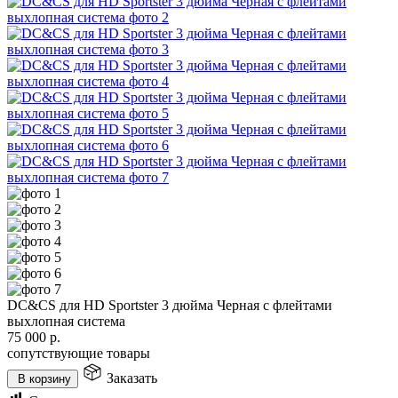
DC&CS для HD Sportster 3 дюйма Черная с флейтами
выхлопная система
75 000
р.
сопутствующие товары
Заказать
В корзину