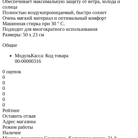
Обеспечивает максимальную защиту от ветра, холода и
солнца
Полностью воздухопроницаемый, быстро сохнет
Очень мягкий материал и оптимальный комфорт
Машинная стирка при 30 ° C.
Подходит для многократного использования
Размеры: 50 x 23 см
Общие
МодульКасса: Код товара
00-00000316
0 оценок
0
0
0
0
0
0
Рейтинг
Оставить отзыв
Адрес магазина
Режим работы
Наличие