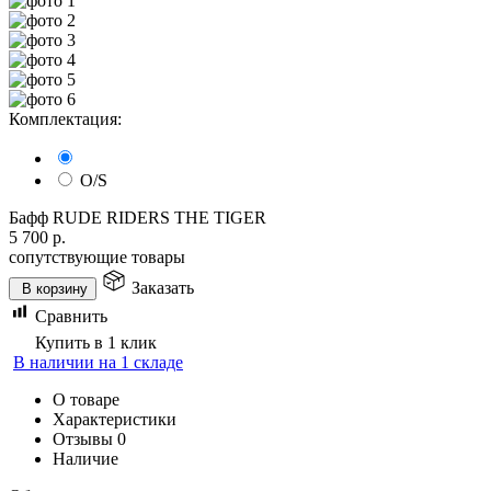
Комплектация:
O/S
Бафф RUDE RIDERS THE TIGER
5 700
р.
сопутствующие товары
Заказать
В корзину
Сравнить
Купить в 1 клик
В наличии на 1 складе
О товаре
Характеристики
Отзывы
0
Наличие