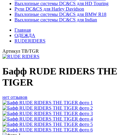
Выхлопные системы DC&CS для HD Touring
Рули DC&CS для Harley Davidson
Выхлопные системы DC&CS для BMW R18
Выхлопные системы DC&CS для Indian
Главная
ОДЕЖДА
RUDERIDERS
Артикул
TB/TGR
Бафф RUDE RIDERS THE
TIGER
нет отзывов