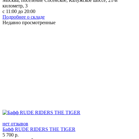
Москва, поселение Сосенское, Калужское шоссе, 21-й
километр, 3
с 11:00 до 20:00
Подробнее о складе
Недавно просмотренные
нет отзывов
Бафф RUDE RIDERS THE TIGER
5 700
р.