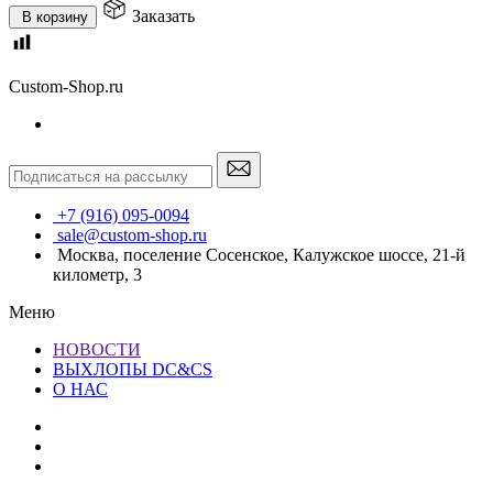
Заказать
В корзину
Custom-Shop.ru
+7 (916) 095-0094
sale@custom-shop.ru
Москва, поселение Сосенское, Калужское шоссе, 21-й
километр, 3
Меню
НОВОСТИ
ВЫХЛОПЫ DC&CS
О НАС