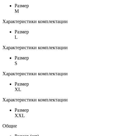
Размер
M
Характеристики комплектации
Размер
L
Характеристики комплектации
Размер
S
Характеристики комплектации
Размер
XL
Характеристики комплектации
Размер
XXL
Общие