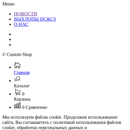
Меню
НОВОСТИ
ВЫХЛОПЫ DC&CS
О НАС
© Custom Shop
Главная
Каталог
0
Корзина
0
Сравнение
Мы используем файлы cookie. Продолжив использование
сайта, Вы соглашаетесь с политикой использования файлов
cookie, обработки персональных данных и